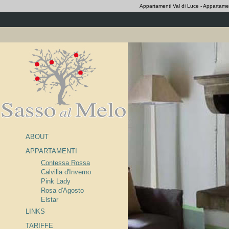
Appartamenti Val di Luce - Appartamen
ABOUT
APPARTAMENTI
Contessa Rossa
Calvilla d'Inverno
Pink Lady
Rosa d'Agosto
Elstar
LINKS
TARIFFE